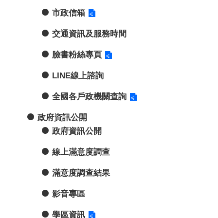
市政信箱
交通資訊及服務時間
臉書粉絲專頁
LINE線上諮詢
全國各戶政機關查詢
政府資訊公開
政府資訊公開
線上滿意度調查
滿意度調查結果
影音專區
學區資訊