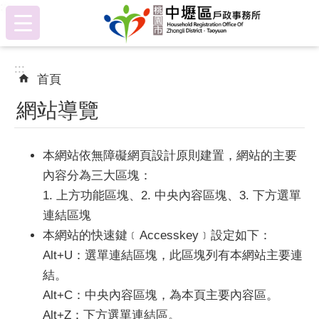
:::
跳到主要內容區塊
:::
首頁
網站導覽
本網站依無障礙網頁設計原則建置，網站的主要
內容分為三大區塊：
1. 上方功能區塊、2. 中央內容區塊、3. 下方選單
連結區塊
本網站的快速鍵﹝Accesskey﹞設定如下：
Alt+U：選單連結區塊，此區塊列有本網站主要連
結。
Alt+C：中央內容區塊，為本頁主要內容區。
Alt+Z：下方選單連結區。