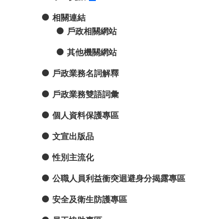
相關連結
戶政相關網站
其他機關網站
戶政業務名詞解釋
戶政業務雙語詞彙
個人資料保護專區
文宣出版品
性別主流化
公職人員利益衝突迴避身分揭露專區
安全及衛生防護專區