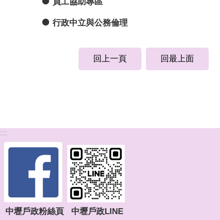
員工協助專區
行政中立與公務倫理
回上一頁
回最上面
:::
中壢戶政粉絲頁
中壢戶政LINE