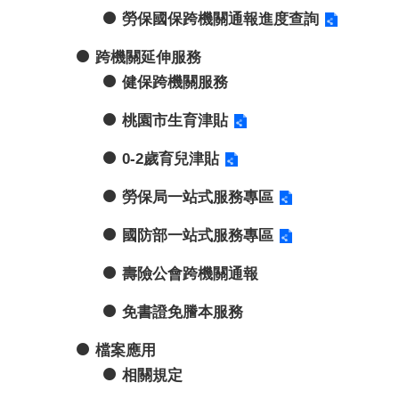
勞保國保跨機關通報進度查詢
跨機關延伸服務
健保跨機關服務
桃園市生育津貼
0-2歲育兒津貼
勞保局一站式服務專區
國防部一站式服務專區
壽險公會跨機關通報
免書證免謄本服務
檔案應用
相關規定