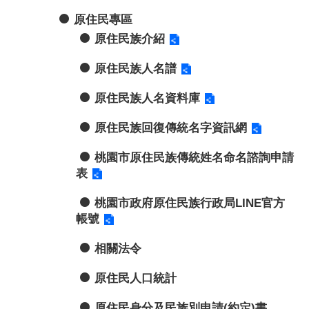
原住民專區
原住民族介紹
原住民族人名譜
原住民族人名資料庫
原住民族回復傳統名字資訊網
桃園市原住民族傳統姓名命名諮詢申請
表
桃園市政府原住民族行政局LINE官方
帳號
相關法令
原住民人口統計
原住民身分及民族別申請(約定)書