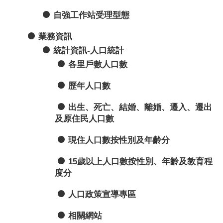
自強工作站受理型態
業務資訊
統計資訊-人口統計
各里戶數人口數
歷年人口數
出生、死亡、結婚、離婚、遷入、遷出
及原住民人口數
現住人口數按性別及年齡分
15歲以上人口數按性別、年齡及教育程
度分
人口政策宣導專區
相關網站