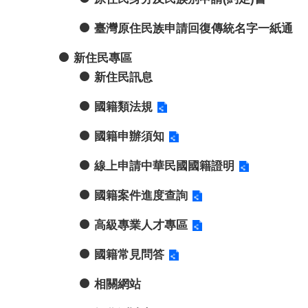
臺灣原住民族申請回復傳統名字一紙通
新住民專區
新住民訊息
國籍類法規
國籍申辦須知
線上申請中華民國國籍證明
國籍案件進度查詢
高級專業人才專區
國籍常見問答
相關網站