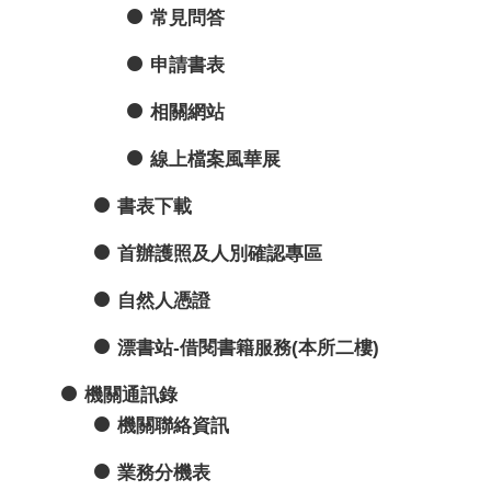
常見問答
申請書表
相關網站
線上檔案風華展
書表下載
首辦護照及人別確認專區
自然人憑證
漂書站-借閱書籍服務(本所二樓)
機關通訊錄
機關聯絡資訊
業務分機表