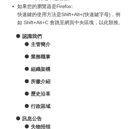
如果您的瀏覽器是Firefox:
快速鍵的使用方法是Shift+Alt+(快速鍵字母)，例
如 Shift+Alt+C 會跳至網頁中央區塊，以此類推。
認識我們
主管簡介
業務職掌
組織架構
所徽介紹
歷史沿革
行政區域
訊息公告
失物招領