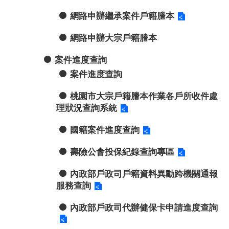
網路申辦繼承案件戶籍謄本
網路申辦大宗戶籍謄本
案件進度查詢
案件進度查詢
桃園市大宗戶籍謄本作業各戶所收件處
理狀況查詢系統
國籍案件進度查詢
壽險公會投保紀錄查詢專區
內政部戶政司戶籍資料異動跨機關通報
服務查詢
內政部戶政司代辦健保卡申請進度查詢