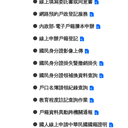
線上填寫委託書或同意書
網路預約戶政登記服務
內政部-電子戶籍謄本申辦
線上申辦戶籍登記
國民身分證影像上傳
國民身分證掛失暨撤銷掛失
國民身分證領補換資料查詢
戶口名簿請領紀錄查詢
教育程度註記查詢作業
戶籍資料異動跨機關通報
國人線上申請中華民國國籍證明