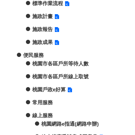
標準作業流程
施政計畫
施政報告
施政成果
便民服務
桃園市各區戶所等待人數
桃園市各區戶所線上取號
桃園戶政e好算
常用服務
線上服務
桃園網路e指通(網路申辦)