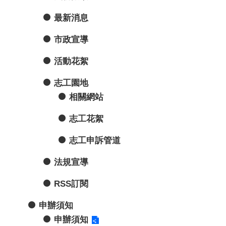
最新消息
市政宣導
活動花絮
志工園地
相關網站
志工花絮
志工申訴管道
法規宣導
RSS訂閱
申辦須知
申辦須知