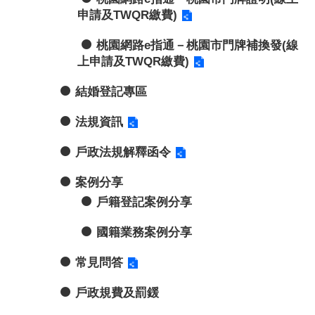
申請及TWQR繳費)
桃園網路e指通－桃園市門牌補換發(線
上申請及TWQR繳費)
結婚登記專區
法規資訊
戶政法規解釋函令
案例分享
戶籍登記案例分享
國籍業務案例分享
常見問答
戶政規費及罰鍰