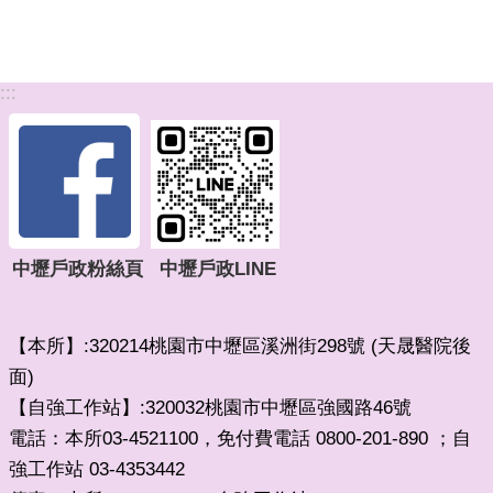
:::
中壢戶政粉絲頁
中壢戶政LINE
【本所】:320214桃園市中壢區溪洲街298號 (天晟醫院後
面)
【自強工作站】:320032桃園市中壢區強國路46號
電話：本所03-4521100，免付費電話 0800-201-890 ；自
強工作站 03-4353442