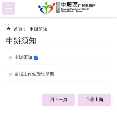
:::
跳到主要內容區塊
:::
首頁
申辦須知
申辦須知
申辦須知
自強工作站受理型態
回上一頁
回最上面