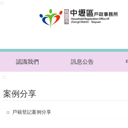
:::
跳到主要內容區塊
認識我們
訊息公告
:::
案例分享
戶籍登記案例分享