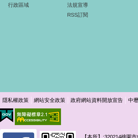
行政區域
法規宣導
RSS訂閱
隱私權政策
網站安全政策
政府網站資料開放宣告
中
【本所】:320214桃園