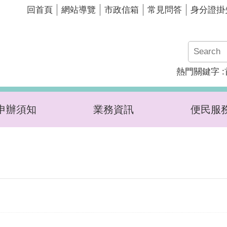
回首頁
網站導覽
市政信箱
常見問答
身分證掛
熱門關鍵字
申辦須知
業務資訊
便民服