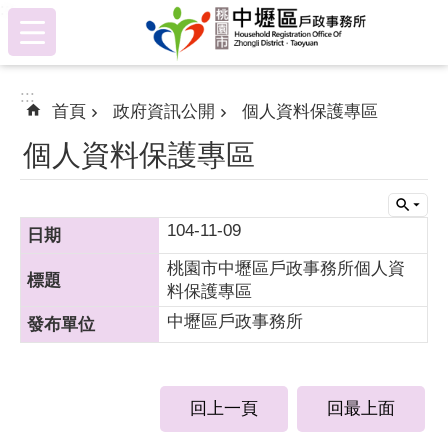
:::
跳到主要內容區塊
:::
首頁
政府資訊公開
個人資料保護專區
個人資料保護專區
104-11-09
桃園市中壢區戶政事務所個人資
料保護專區
中壢區戶政事務所
回上一頁
回最上面