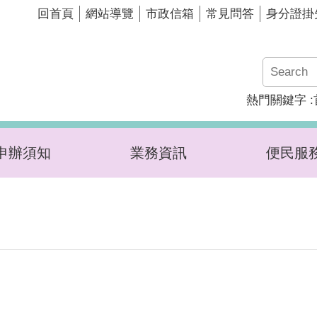
回首頁
網站導覽
市政信箱
常見問答
身分證掛
熱門關鍵字
申辦須知
業務資訊
便民服