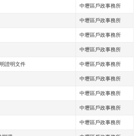
中壢區戶政事務所
中壢區戶政事務所
中壢區戶政事務所
中壢區戶政事務所
證明證明文件
中壢區戶政事務所
中壢區戶政事務所
中壢區戶政事務所
中壢區戶政事務所
中壢區戶政事務所