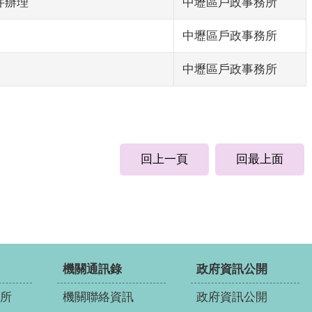
件辦理
中壢區戶政事務所
中壢區戶政事務所
中壢區戶政事務所
回上一頁
回最上面
機關通訊錄
政府資訊公開
所
機關聯絡資訊
政府資訊公開