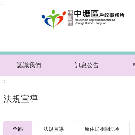
:::
跳到主要內容區塊
認識我們
訊息公告
:::
法規宣導
全部
法規宣導
原住民相關法令