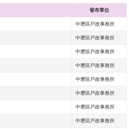
發布單位
中壢區戶政事務所
中壢區戶政事務所
中壢區戶政事務所
中壢區戶政事務所
中壢區戶政事務所
中壢區戶政事務所
中壢區戶政事務所
中壢區戶政事務所