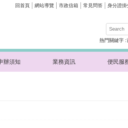
回首頁
網站導覽
市政信箱
常見問答
身分證掛
熱門關鍵字
申辦須知
業務資訊
便民服