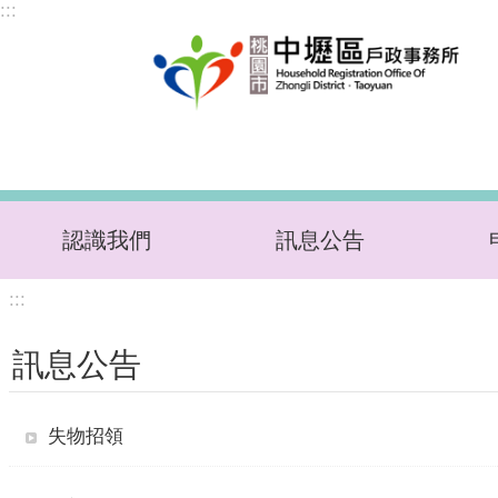
:::
跳到主要內容區塊
認識我們
訊息公告
:::
訊息公告
失物招領