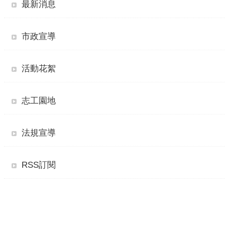
最新消息
市政宣導
活動花絮
志工園地
法規宣導
RSS訂閱