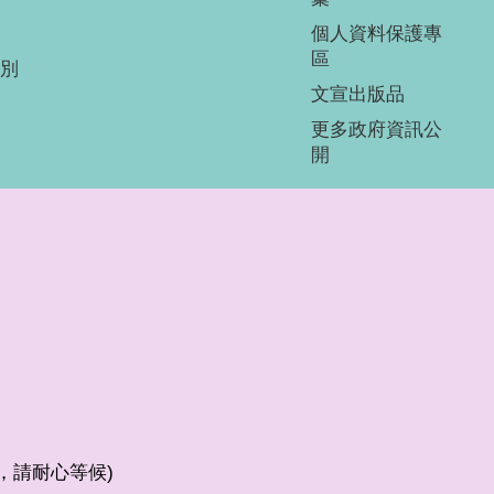
個人資料保護專
區
別
文宣出版品
更多政府資訊公
開
較少，請耐心等候)