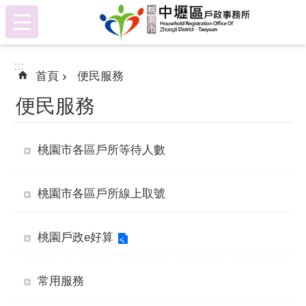
:::
跳到主要內容區塊
:::
首頁
便民服務
便民服務
桃園市各區戶所等待人數
桃園市各區戶所線上取號
桃園戶政e好算
常用服務