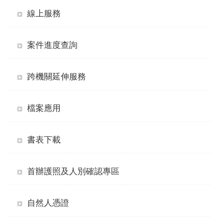
線上服務
案件進度查詢
跨機關延伸服務
檔案應用
書表下載
首辦護照及人別確認專區
自然人憑證