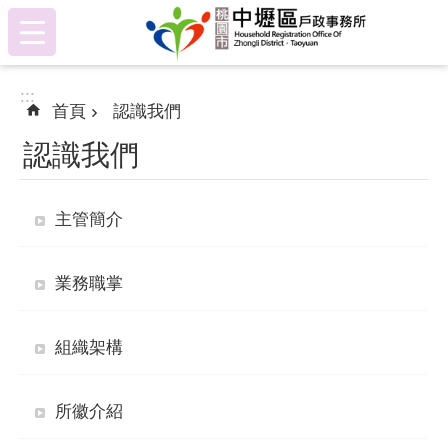
:::
跳到主要內容區塊
:::
首頁
認識我們
認識我們
主管簡介
業務職掌
組織架構
所徽介紹