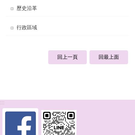
歷史沿革
行政區域
回上一頁
回最上面
:::