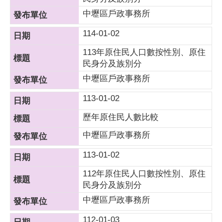
中壢區戶政事務所
114-01-02
113年原住民人口數按性別、原住
民身分及族別分
中壢區戶政事務所
113-01-02
歷年原住民人數比較
中壢區戶政事務所
113-01-02
112年原住民人口數按性別、原住
民身分及族別分
中壢區戶政事務所
112-01-03