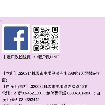
:::
中壢戶政粉絲頁
中壢戶政LINE
【本所】:320214桃園市中壢區溪洲街298號 (天晟醫院後
面)
【自強工作站】:320032桃園市中壢區強國路46號
電話：本所03-4521100，免付費電話 0800-201-890 ；自
強工作站 03-4353442