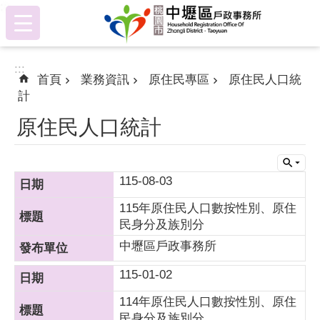
:::
跳到主要內容區塊
:::
首頁
業務資訊
原住民專區
原住民人口統
計
原住民人口統計
115-08-03
115年原住民人口數按性別、原住
民身分及族別分
中壢區戶政事務所
115-01-02
114年原住民人口數按性別、原住
民身分及族別分