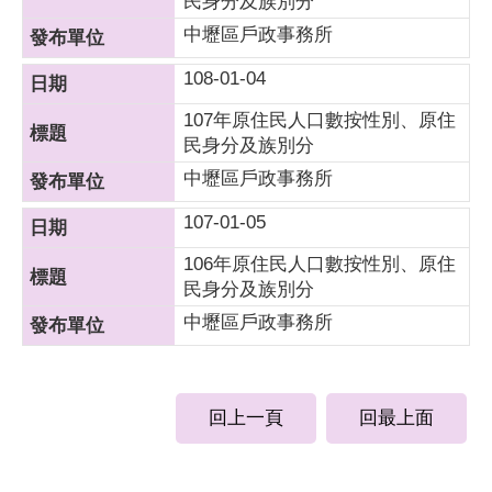
民身分及族別分
中壢區戶政事務所
108-01-04
107年原住民人口數按性別、原住
民身分及族別分
中壢區戶政事務所
107-01-05
106年原住民人口數按性別、原住
民身分及族別分
中壢區戶政事務所
回上一頁
回最上面