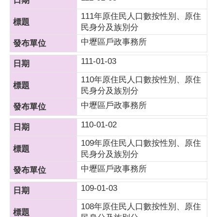
111年原住民人口數按性別、原住
民身分及族別分
中壢區戶政事務所
111-01-03
110年原住民人口數按性別、原住
民身分及族別分
中壢區戶政事務所
110-01-02
109年原住民人口數按性別、原住
民身分及族別分
中壢區戶政事務所
109-01-03
108年原住民人口數按性別、原住