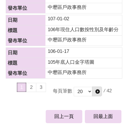
中壢區戶政事務所
107-01-02
106年現住人口數按性別及年齡分
中壢區戶政事務所
106-01-17
105年底人口金字塔圖
中壢區戶政事務所
1
2
3
/
42
每頁筆數
回上一頁
回最上面