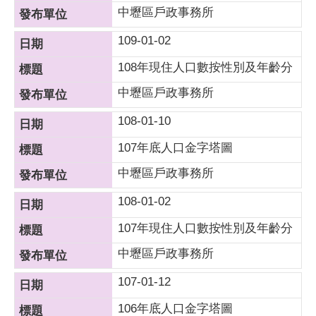
中壢區戶政事務所
109-01-02
108年現住人口數按性別及年齡分
中壢區戶政事務所
108-01-10
107年底人口金字塔圖
中壢區戶政事務所
108-01-02
107年現住人口數按性別及年齡分
中壢區戶政事務所
107-01-12
106年底人口金字塔圖