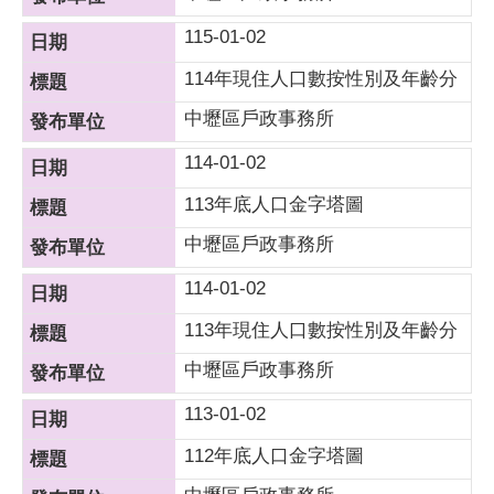
115-01-02
114年現住人口數按性別及年齡分
中壢區戶政事務所
114-01-02
113年底人口金字塔圖
中壢區戶政事務所
114-01-02
113年現住人口數按性別及年齡分
中壢區戶政事務所
113-01-02
112年底人口金字塔圖