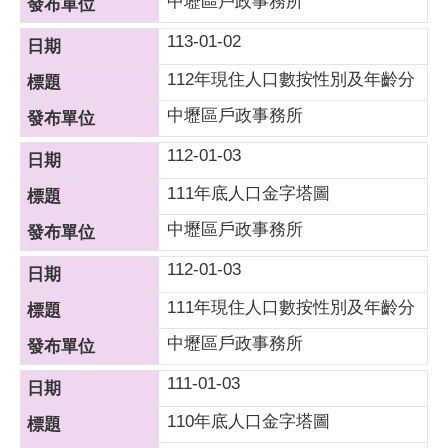
中壢區戶政事務所
113-01-02
112年現住人口數按性別及年齡分
中壢區戶政事務所
112-01-03
111年底人口金字塔圖
中壢區戶政事務所
112-01-03
111年現住人口數按性別及年齡分
中壢區戶政事務所
111-01-03
110年底人口金字塔圖