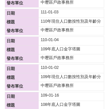
中壢區戶政事務所
111-01-03
110年現住人口數按性別及年齡分
中壢區戶政事務所
110-01-04
109年底人口金字塔圖
中壢區戶政事務所
110-01-02
109年現住人口數按性別及年齡分
中壢區戶政事務所
109-01-16
108年底人口金字塔圖