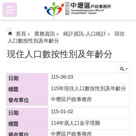
:::
跳到主要內容區塊
:::
首頁
業務資訊
統計資訊-人口統計
現住
人口數按性別及年齡分
現住人口數按性別及年齡分
115-08-03
115年現住人口數按性別及年齡分
中壢區戶政事務所
115-01-02
114年底人口金字塔圖
中壢區戶政事務所