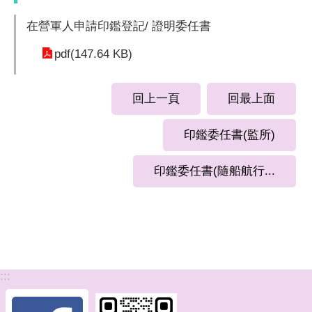
在營軍人申請印鑑登記/ 證明委任書
pdf(147.64 KB)
回上一頁
回最上面
印鑑委任書(監所)
印鑑委任書(隨船航行...
:::