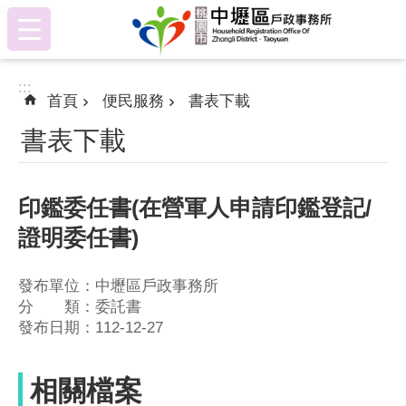
:::
跳到主要內容區塊
:::
首頁
便民服務
書表下載
書表下載
印鑑委任書(在營軍人申請印鑑登記/
證明委任書)
發布單位：中壢區戶政事務所
分 類：委託書
發布日期：112-12-27
相關檔案