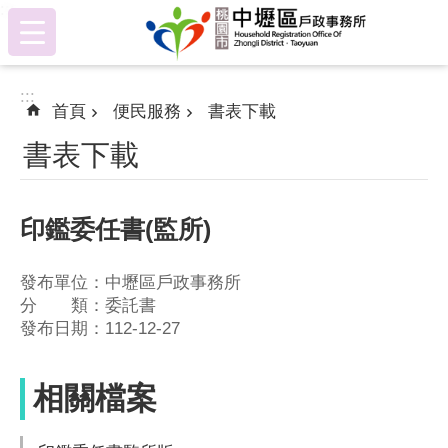
:::
跳到主要內容區塊
:::
首頁
便民服務
書表下載
書表下載
印鑑委任書(監所)
發布單位：中壢區戶政事務所
分 類：委託書
發布日期：112-12-27
相關檔案