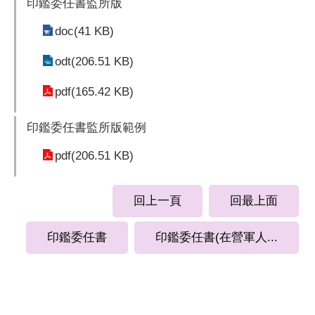
印鑑委任書監所版
doc(41 KB)
odt(206.51 KB)
pdf(165.42 KB)
印鑑委任書監所版範例
pdf(206.51 KB)
回上一頁
回最上面
印鑑委任書
印鑑委任書(在營軍人...