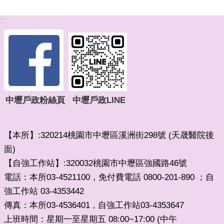
:::
中壢戶政粉絲頁
中壢戶政LINE
【本所】:320214桃園市中壢區溪洲街298號 (天晟醫院後
面)
【自強工作站】:320032桃園市中壢區強國路46號
電話：本所03-4521100，免付費電話 0800-201-890 ；自
強工作站 03-4353442
傳真：本所03-4536401
自強工作站03-4353647
，
上班時間：星期一至星期五 08:00~17:00 (中午