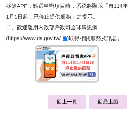
移除APP，點選申辦項目時，系統將顯示「自114年
1月1日起，已停止提供服務」之提示。
二、歡迎運用內政部戶政司全球資訊網
(
https://www.ris.gov.tw/
)取得相關服務及訊息。
回上一頁
回最上面