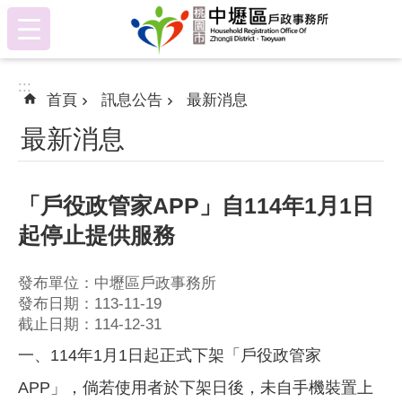
:::
跳到主要內容區塊
:::
首頁
訊息公告
最新消息
最新消息
「戶役政管家APP」自114年1月1日
起停止提供服務
發布單位：中壢區戶政事務所
發布日期：113-11-19
截止日期：114-12-31
一、114年1月1日起正式下架「戶役政管家
APP」，倘若使用者於下架日後，未自手機裝置上