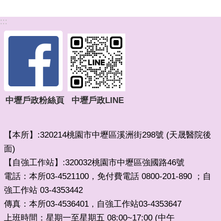
:::
中壢戶政粉絲頁
中壢戶政LINE
【本所】:320214桃園市中壢區溪洲街298號 (天晟醫院後
面)
【自強工作站】:320032桃園市中壢區強國路46號
電話：本所03-4521100，免付費電話 0800-201-890 ；自
強工作站 03-4353442
傳真：本所03-4536401
自強工作站03-4353647
，
上班時間：星期一至星期五 08:00~17:00 (中午