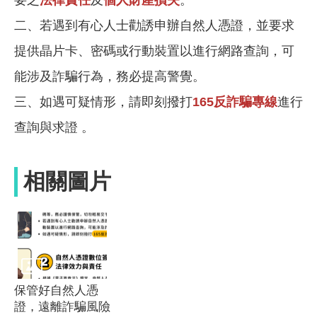
二、若遇到有心人士勸誘申辦自然人憑證，並要求
提供晶片卡、密碼或行動裝置以進行網路查詢，可
能涉及詐騙行為，務必提高警覺。
三、如遇可疑情形，請即刻撥打
165反詐騙專線
進行
查詢與求證 。
相關圖片
保管好自然人憑
證，遠離詐騙風險