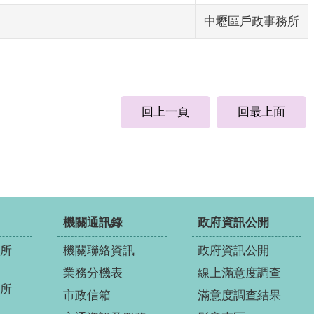
中壢區戶政事務所
回上一頁
回最上面
機關通訊錄
政府資訊公開
所
機關聯絡資訊
政府資訊公開
業務分機表
線上滿意度調查
所
市政信箱
滿意度調查結果