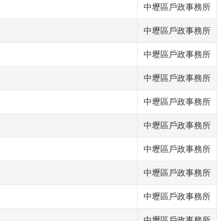
中壢區戶政事務所
中壢區戶政事務所
中壢區戶政事務所
中壢區戶政事務所
中壢區戶政事務所
中壢區戶政事務所
中壢區戶政事務所
中壢區戶政事務所
中壢區戶政事務所
中壢區戶政事務所