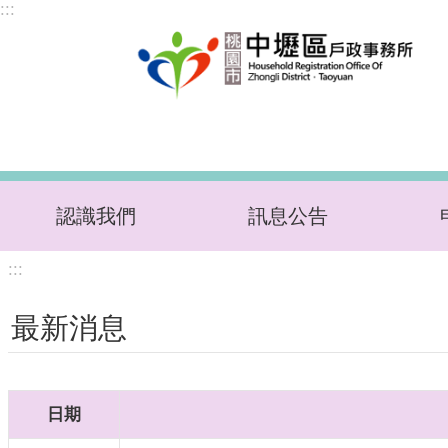
:::
跳到主要內容區塊
認識我們
訊息公告
:::
最新消息
日期