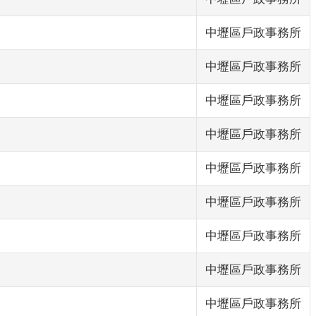
中壢區戶政事務所
中壢區戶政事務所
中壢區戶政事務所
中壢區戶政事務所
中壢區戶政事務所
中壢區戶政事務所
中壢區戶政事務所
中壢區戶政事務所
中壢區戶政事務所