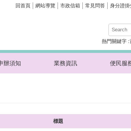
回首頁
網站導覽
市政信箱
常見問答
身分證掛
熱門關鍵字
申辦須知
業務資訊
便民服
標題