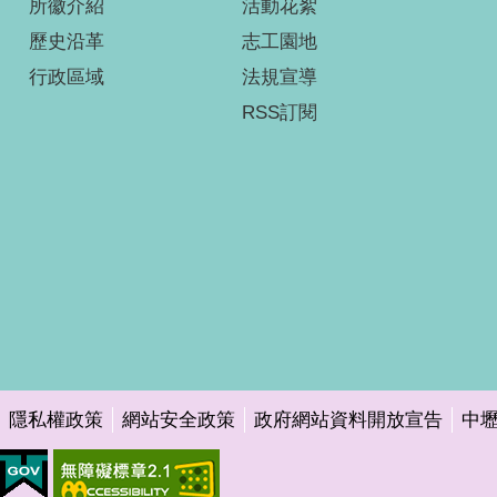
所徽介紹
活動花絮
歷史沿革
志工園地
行政區域
法規宣導
RSS訂閱
隱私權政策
網站安全政策
政府網站資料開放宣告
中