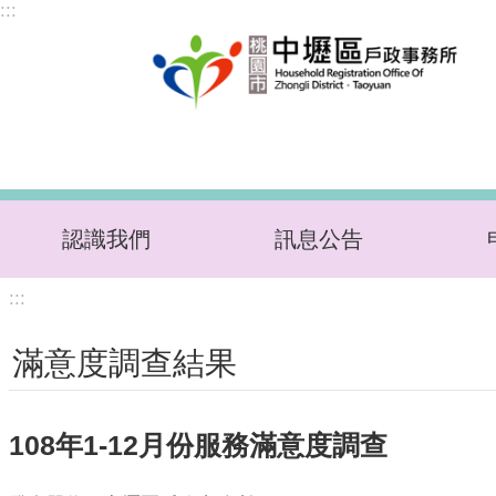
:::
跳到主要內容區塊
認識我們
訊息公告
:::
滿意度調查結果
108年1-12月份服務滿意度調查