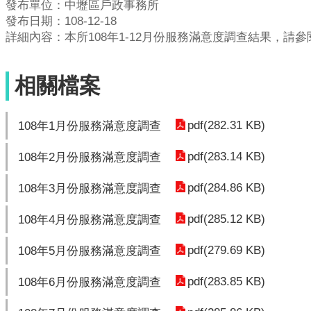
發布單位：中壢區戶政事務所
發布日期：108-12-18
詳細內容：本所108年1-12月份服務滿意度調查結果，請
相關檔案
pdf(282.31 KB)
108年1月份服務滿意度調查
pdf(283.14 KB)
108年2月份服務滿意度調查
pdf(284.86 KB)
108年3月份服務滿意度調查
pdf(285.12 KB)
108年4月份服務滿意度調查
pdf(279.69 KB)
108年5月份服務滿意度調查
pdf(283.85 KB)
108年6月份服務滿意度調查