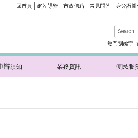
回首頁
網站導覽
市政信箱
常見問答
身分證掛
熱門關鍵字
申辦須知
業務資訊
便民服