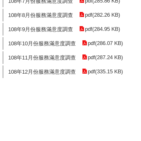
pdf(285.86 KB)
108年7月份服務滿意度調查
pdf(282.26 KB)
108年8月份服務滿意度調查
pdf(284.95 KB)
108年9月份服務滿意度調查
pdf(286.07 KB)
108年10月份服務滿意度調查
pdf(287.24 KB)
108年11月份服務滿意度調查
pdf(335.15 KB)
108年12月份服務滿意度調查