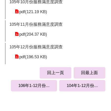
105年10月份服務滿意度調查
pdf(121.19 KB)
105年11月份服務滿意度調查
pdf(204.37 KB)
105年12月份服務滿意度調查
pdf(196.53 KB)
回上一頁
回最上面
106年1-12月份...
104年1-12月份...