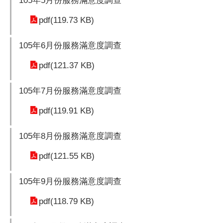
105年5月份服務滿意度調查
pdf(119.73 KB)
105年6月份服務滿意度調查
pdf(121.37 KB)
105年7月份服務滿意度調查
pdf(119.91 KB)
105年8月份服務滿意度調查
pdf(121.55 KB)
105年9月份服務滿意度調查
pdf(118.79 KB)