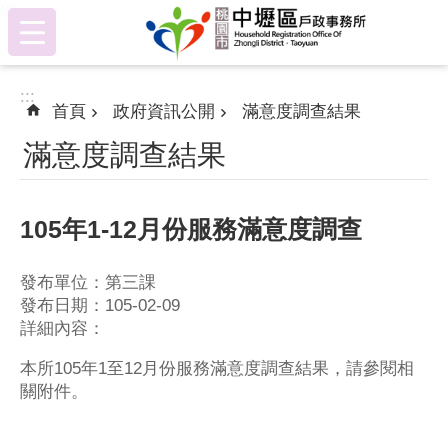
:::
跳到主要內容區塊
:::
首頁
政府資訊公開
滿意度調查結果
滿意度調查結果
105年1-12月份服務滿意度調查
發布單位：第三課
發布日期：105-02-09
詳細內容：
本所105年1至12月份服務滿意度調查結果，請參閱相
關附件。