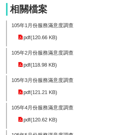
相關檔案
105年1月份服務滿意度調查
pdf(120.66 KB)
105年2月份服務滿意度調查
pdf(118.98 KB)
105年3月份服務滿意度調查
pdf(121.21 KB)
105年4月份服務滿意度調查
pdf(120.62 KB)