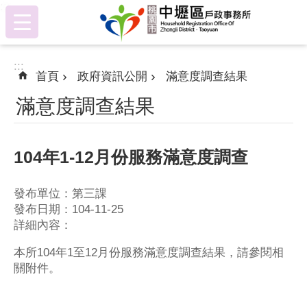
:::
跳到主要內容區塊
:::
首頁
政府資訊公開
滿意度調查結果
滿意度調查結果
104年1-12月份服務滿意度調查
發布單位：第三課
發布日期：104-11-25
詳細內容：
本所104年1至12月份服務滿意度調查結果，請參閱相
關附件。