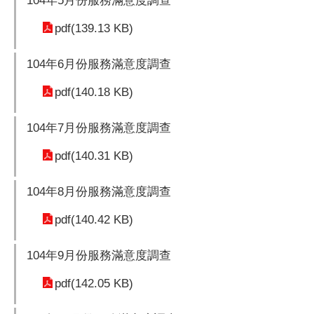
104年5月份服務滿意度調查
pdf(139.13 KB)
104年6月份服務滿意度調查
pdf(140.18 KB)
104年7月份服務滿意度調查
pdf(140.31 KB)
104年8月份服務滿意度調查
pdf(140.42 KB)
104年9月份服務滿意度調查
pdf(142.05 KB)