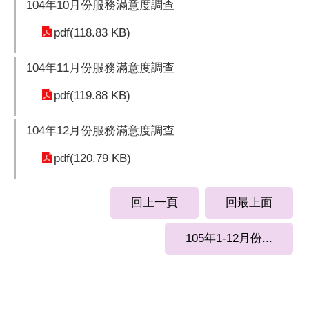
104年10月份服務滿意度調查
pdf(118.83 KB)
104年11月份服務滿意度調查
pdf(119.88 KB)
104年12月份服務滿意度調查
pdf(120.79 KB)
回上一頁
回最上面
105年1-12月份...