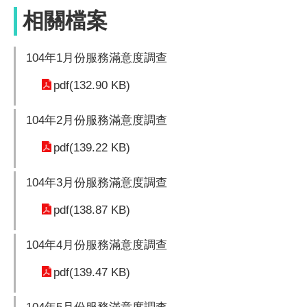
相關檔案
104年1月份服務滿意度調查
pdf(132.90 KB)
104年2月份服務滿意度調查
pdf(139.22 KB)
104年3月份服務滿意度調查
pdf(138.87 KB)
104年4月份服務滿意度調查
pdf(139.47 KB)