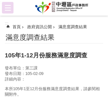
:::
跳到主要內容區塊
:::
首頁
政府資訊公開
滿意度調查結果
滿意度調查結果
105年1-12月份服務滿意度調查
發布單位：第三課
發布日期：105-02-09
詳細內容：
本所105年1至12月份服務滿意度調查結果，請參閱相
關附件。