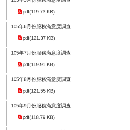
105年5月份服務滿意度調查
pdf(119.73 KB)
105年6月份服務滿意度調查
pdf(121.37 KB)
105年7月份服務滿意度調查
pdf(119.91 KB)
105年8月份服務滿意度調查
pdf(121.55 KB)
105年9月份服務滿意度調查
pdf(118.79 KB)