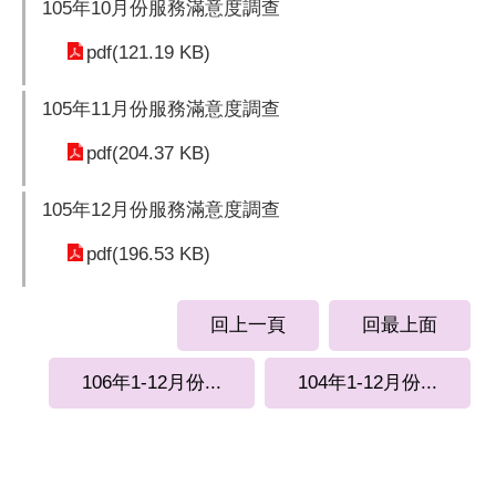
105年10月份服務滿意度調查
pdf(121.19 KB)
105年11月份服務滿意度調查
pdf(204.37 KB)
105年12月份服務滿意度調查
pdf(196.53 KB)
回上一頁
回最上面
106年1-12月份...
104年1-12月份...