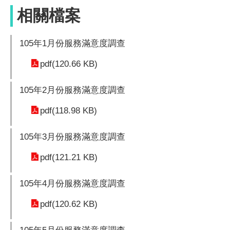
相關檔案
105年1月份服務滿意度調查
pdf(120.66 KB)
105年2月份服務滿意度調查
pdf(118.98 KB)
105年3月份服務滿意度調查
pdf(121.21 KB)
105年4月份服務滿意度調查
pdf(120.62 KB)