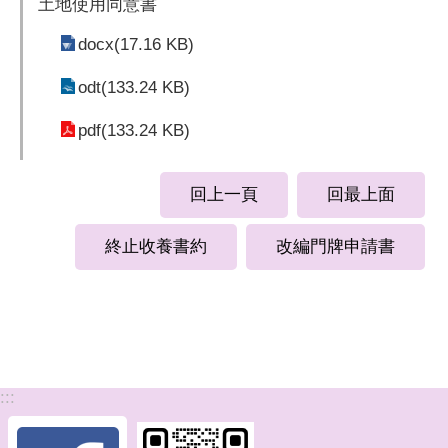
土地使用同意書
docx(17.16 KB)
odt(133.24 KB)
pdf(133.24 KB)
回上一頁
回最上面
終止收養書約
改編門牌申請書
:::