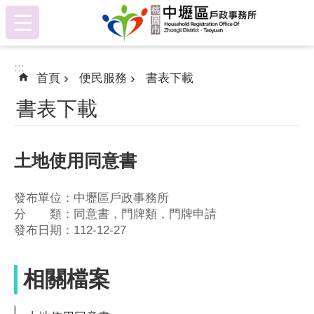
:::
跳到主要內容區塊
:::
首頁
便民服務
書表下載
書表下載
土地使用同意書
發布單位：中壢區戶政事務所
分 類：同意書，門牌類，門牌申請
發布日期：112-12-27
相關檔案