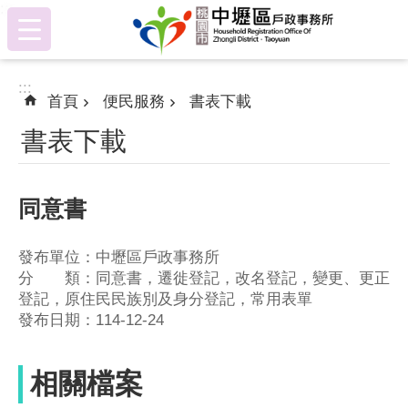
:::
跳到主要內容區塊
:::
首頁
便民服務
書表下載
書表下載
同意書
發布單位：中壢區戶政事務所
分 類：同意書，遷徙登記，改名登記，變更、更正
登記，原住民民族別及身分登記，常用表單
發布日期：114-12-24
相關檔案