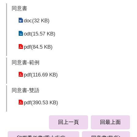
同意書
doc(32 KB)
odt(15.57 KB)
pdf(84.5 KB)
同意書-範例
pdf(116.69 KB)
同意書-雙語
pdf(390.53 KB)
回上一頁
回最上面