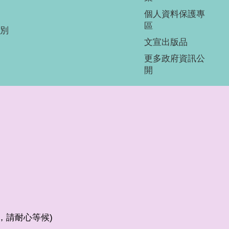
個人資料保護專
區
別
文宣出版品
更多政府資訊公
開
較少，請耐心等候)