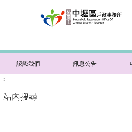
:::
跳到主要內容區塊
認識我們
訊息公告
:::
站內搜尋