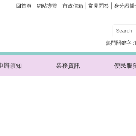
回首頁
網站導覽
市政信箱
常見問答
身分證掛
熱門關鍵字
申辦須知
業務資訊
便民服