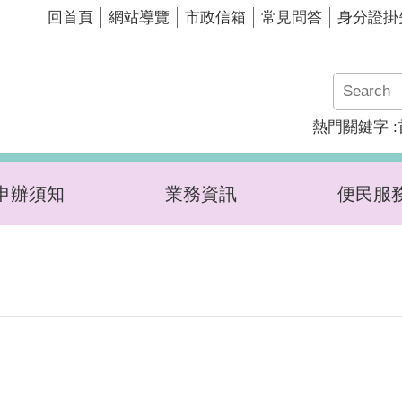
回首頁
網站導覽
市政信箱
常見問答
身分證掛
熱門關鍵字
申辦須知
業務資訊
便民服