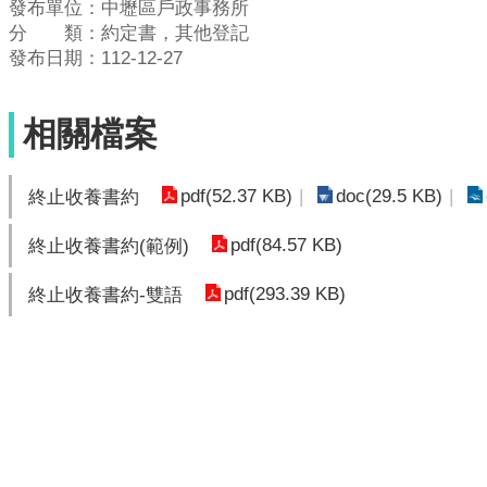
發布單位：中壢區戶政事務所
分 類：約定書，其他登記
發布日期：112-12-27
相關檔案
pdf(52.37 KB)
doc(29.5 KB)
終止收養書約
pdf(84.57 KB)
終止收養書約(範例)
pdf(293.39 KB)
終止收養書約-雙語