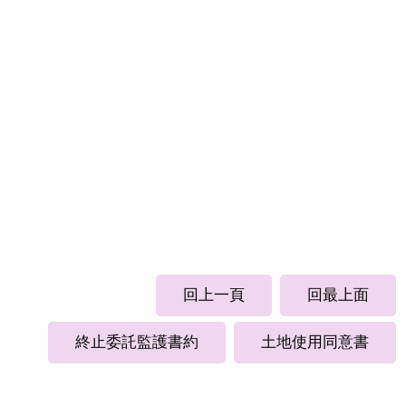
回上一頁
回最上面
終止委託監護書約
土地使用同意書