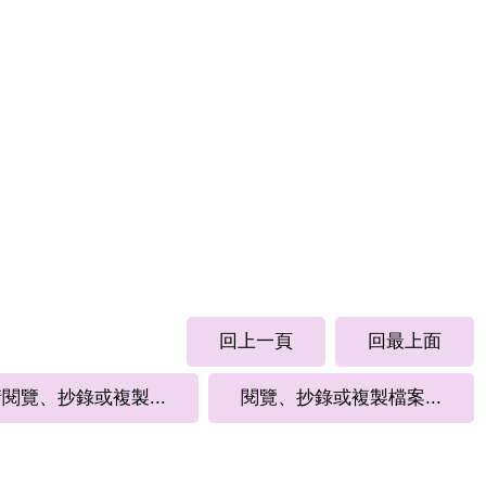
回上一頁
回最上面
閱覽、抄錄或複製...
閱覽、抄錄或複製檔案...