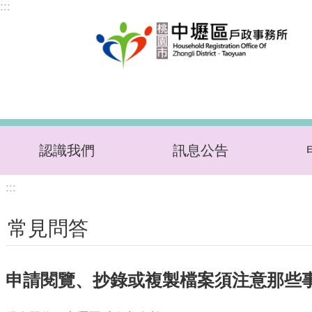
:::
跳到主要內容區塊
認識我們
訊息公告
:::
常見問答
申請閱覽、抄錄或複製檔案須注意那些