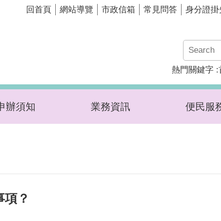
回首頁
網站導覽
市政信箱
常見問答
身分證掛
熱門關鍵字
申辦須知
業務資訊
便民服
事項？