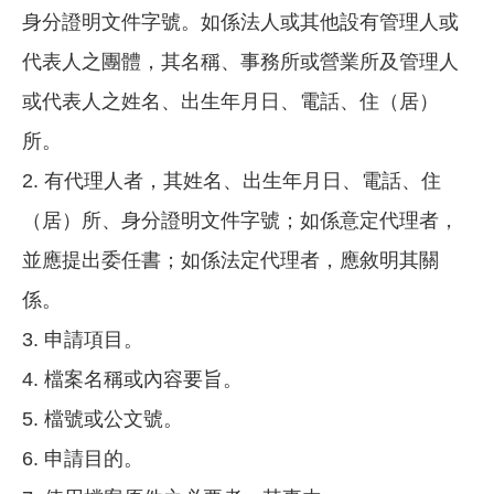
身分證明文件字號。如係法人或其他設有管理人或
代表人之團體，其名稱、事務所或營業所及管理人
或代表人之姓名、出生年月日、電話、住（居）
所。
2. 有代理人者，其姓名、出生年月日、電話、住
（居）所、身分證明文件字號；如係意定代理者，
並應提出委任書；如係法定代理者，應敘明其關
係。
3. 申請項目。
4. 檔案名稱或內容要旨。
5. 檔號或公文號。
6. 申請目的。