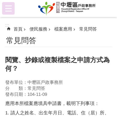
:::
跳到主要內容區塊
:::
首頁
便民服務
檔案應用
常見問答
常見問答
閱覽、抄錄或複製檔案之申請方式為
何？
發布單位：中壢區戶政事務所
分 類：常見問答
發布日期：104-11-09
應用本所檔案應填具申請書，載明下列事項：
1. 請人之姓名、出生年月日、電話、住（居）所、