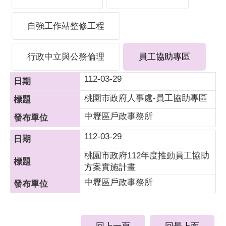
自強工作站整修工程
行政中立與公務倫理
員工協助專區
112-03-29
桃園市政府人事處-員工協助專區
中壢區戶政事務所
112-03-29
桃園市政府112年度推動員工協助
方案實施計畫
中壢區戶政事務所