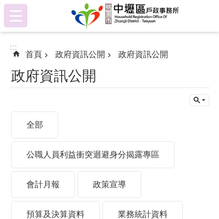
:::
跳到主要內容區塊
:::
首頁
政府資訊公開
政府資訊公開
政府資訊公開
全部
公職人員利益衝突迴避身分揭露專區
會計月報
政策宣導
預算及決算資料
業務統計資料