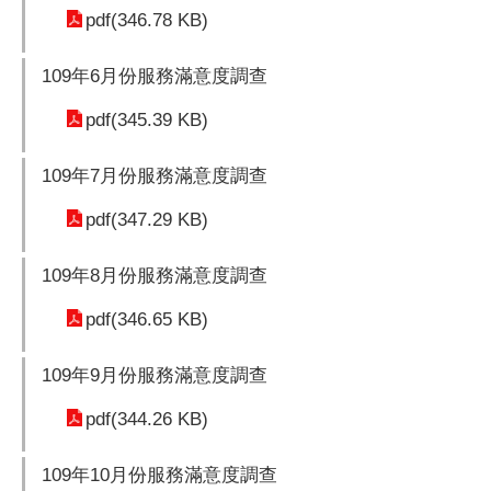
pdf(346.78 KB)
109年6月份服務滿意度調查
pdf(345.39 KB)
109年7月份服務滿意度調查
pdf(347.29 KB)
109年8月份服務滿意度調查
pdf(346.65 KB)
109年9月份服務滿意度調查
pdf(344.26 KB)
109年10月份服務滿意度調查