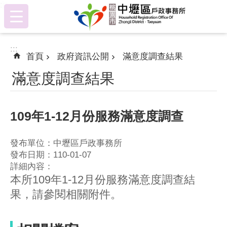
:::
跳到主要內容區塊
:::
首頁
政府資訊公開
滿意度調查結果
滿意度調查結果
109年1-12月份服務滿意度調查
發布單位：中壢區戶政事務所
發布日期：110-01-07
詳細內容：
本所109年1-12月份服務滿意度調查結
果，請參閱相關附件。