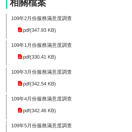
相關檔案
109年2月份服務滿意度調查
pdf(347.93 KB)
109年1月份服務滿意度調查
pdf(330.41 KB)
109年3月份服務滿意度調查
pdf(342.54 KB)
109年4月份服務滿意度調查
pdf(342.46 KB)
109年5月份服務滿意度調查