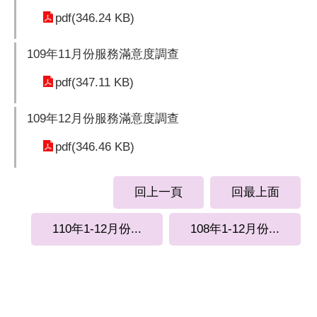
pdf(346.24 KB)
109年11月份服務滿意度調查
pdf(347.11 KB)
109年12月份服務滿意度調查
pdf(346.46 KB)
回上一頁
回最上面
110年1-12月份...
108年1-12月份...