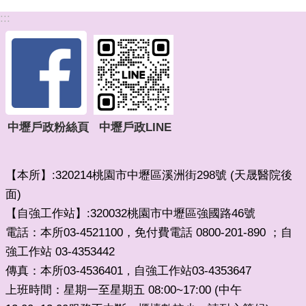
:::
中壢戶政粉絲頁
中壢戶政LINE
【本所】:320214桃園市中壢區溪洲街298號 (天晟醫院後
面)
【自強工作站】:320032桃園市中壢區強國路46號
電話：本所03-4521100，免付費電話 0800-201-890 ；自
強工作站 03-4353442
傳真：本所03-4536401
自強工作站03-4353647
，
上班時間：星期一至星期五 08:00~17:00 (中午