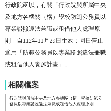
行政院函以，有關「行政院與所屬中央
及地方各機關（構）學校防範公務員以
專業證照違法兼職或租借他人處理原
則」自112年11月29日生效；同日停止
適用「防範公務員以專業證照違法兼職
或租借他人實施計畫」。
相關檔案
行政院與所屬中央及地方各機關（構）學校防範公
務員以專業證照違法兼職或租借他人處理原則