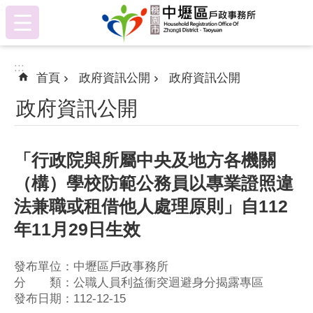
:::
跳到主要內容區塊
:::
首頁
政府資訊公開
政府資訊公開
政府資訊公開
「行政院與所屬中央及地方各機關
（構）學校防範公務員以專業證照違
法兼職或租借他人處理原則」自112
年11月29日生效
發布單位：中壢區戶政事務所
分 類：公職人員利益衝突迴避身分揭露專區
發布日期：112-12-15