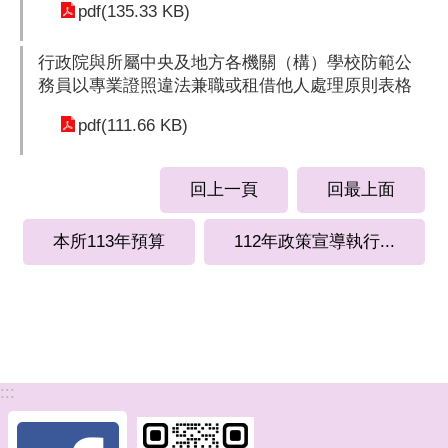
pdf(135.33 KB)
行政院與所屬中央及地方各機關（構）學校防範公
務員以專業證照違法兼職或租借他人處理原則表格
pdf(111.66 KB)
回上一頁
回最上面
本所113年預算
112年政策宣導執行...
:::