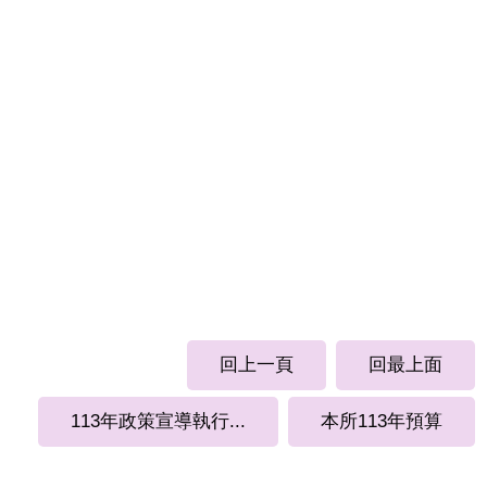
回上一頁
回最上面
113年政策宣導執行...
本所113年預算