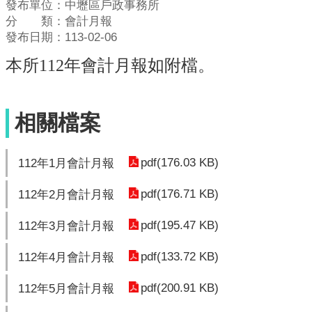
發布單位：中壢區戶政事務所
分 類：會計月報
發布日期：113-02-06
本所112年會計月報如附檔。
相關檔案
pdf(176.03 KB)
112年1月會計月報
pdf(176.71 KB)
112年2月會計月報
pdf(195.47 KB)
112年3月會計月報
pdf(133.72 KB)
112年4月會計月報
pdf(200.91 KB)
112年5月會計月報