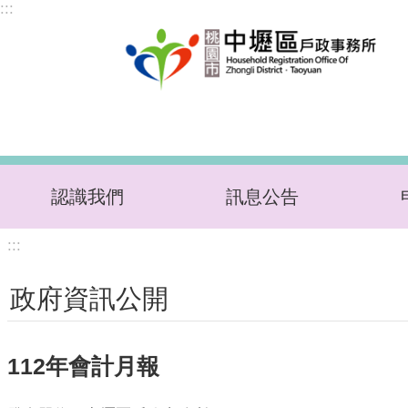
:::
跳到主要內容區塊
認識我們
訊息公告
:::
政府資訊公開
112年會計月報