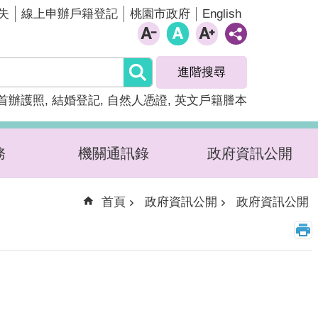
English
失
線上申辦戶籍登記
桃園市政府
進階搜尋
首辦護照
結婚登記
自然人憑證
英文戶籍謄本
務
機關通訊錄
政府資訊公開
首頁
政府資訊公開
政府資訊公開