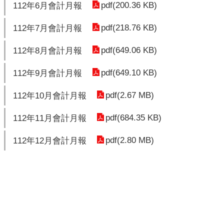
pdf(200.36 KB)
112年6月會計月報
pdf(218.76 KB)
112年7月會計月報
pdf(649.06 KB)
112年8月會計月報
pdf(649.10 KB)
112年9月會計月報
pdf(2.67 MB)
112年10月會計月報
pdf(684.35 KB)
112年11月會計月報
pdf(2.80 MB)
112年12月會計月報