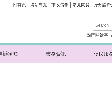
回首頁
網站導覽
市政信箱
常見問答
身分證掛
熱門關鍵字
申辦須知
業務資訊
便民服