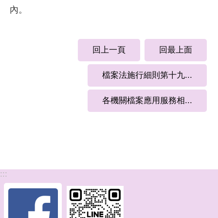
內。
回上一頁
回最上面
檔案法施行細則第十九...
各機關檔案應用服務相...
:::