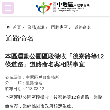
:::
跳到主要內容區塊
:::
首頁
業務資訊
門牌專區
道路命名
道路命名
本區運動公園區段徵收「後寮路等12
條道路」道路命名案相關事宜
發布單位：中壢區戶政事務所
分 類：道路命名
發布日期：113-03-12
本區運動公園區段徵收「後寮路等12條道路」道路
命名案，業經桃園市政府核定生效。