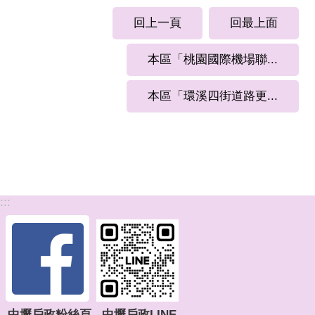
回上一頁
回最上面
本區「桃園國際機場聯...
本區「環溪四街道路更...
:::
中壢戶政粉絲頁
中壢戶政LINE