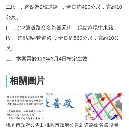
二段 ，迄點為2號道路 ，全長約420公尺，寬約10
公尺。
(十二)12號道路命名為喜元街：起點為環中東路二
段 ，迄點為4號道路 ，全長約560公尺，寬約10公
尺。
二、本案業於113年3月4日核定生效。
相關圖片
桃園市政府公告1
桃園市政府公告2
道路命名路段圖