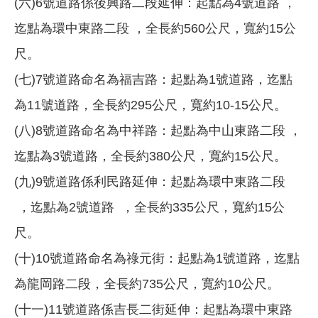
(六)6號道路係後興路二段延伸：起點為4號道路 ，
迄點為環中東路二段 ，全長約560公尺，寬約15公
尺。
(七)7號道路命名為福吉路：起點為1號道路，迄點
為11號道路，全長約295公尺，寬約10-15公尺。
(八)8號道路命名為中祥路：起點為中山東路二段 ，
迄點為3號道路，全長約380公尺，寬約15公尺。
(九)9號道路係利民路延伸：起點為環中東路二段
，迄點為2號道路 ，全長約335公尺，寬約15公
尺。
(十)10號道路命名為祿元街：起點為1號道路，迄點
為龍岡路二段，全長約735公尺，寬約10公尺。
(十一)11號道路係吉長二街延伸：起點為環中東路