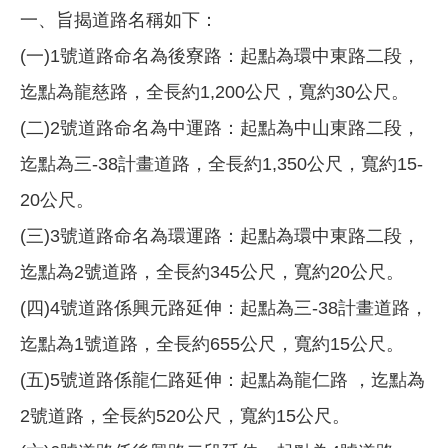
一、旨揭道路名稱如下：
(一)1號道路命名為後寮路：起點為環中東路二段，
迄點為龍慈路，全長約1,200公尺，寬約30公尺。
(二)2號道路命名為中運路：起點為中山東路二段，
迄點為三-38計畫道路，全長約1,350公尺，寬約15-
20公尺。
(三)3號道路命名為環運路：起點為環中東路二段，
迄點為2號道路，全長約345公尺，寬約20公尺。
(四)4號道路係興元路延伸：起點為三-38計畫道路，
迄點為1號道路，全長約655公尺，寬約15公尺。
(五)5號道路係龍仁路延伸：起點為龍仁路 ，迄點為
2號道路，全長約520公尺，寬約15公尺。