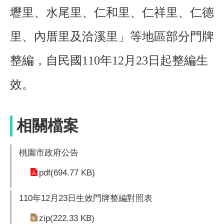
壢里、水尾里、仁和里、仁祥里、仁德
里、內厝里及洽溪里」等地區部分門牌
整編，自民國110年12月23日起整編生
效。
相關檔案
桃園市政府公告
pdf(694.77 KB)
110年12月23日生效門牌整編對照表
zip(222.33 KB)