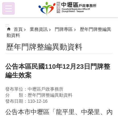
:::
跳到主要內容區塊
:::
首頁
業務資訊
門牌專區
歷年門牌整編異
動資料
歷年門牌整編異動資料
公告本區民國110年12月23日門牌整
編生效案
發布單位：中壢區戶政事務所
分 類：歷年門牌整編異動資料
發布日期：110-12-16
公告本市中壢區「龍平里、中榮里、內