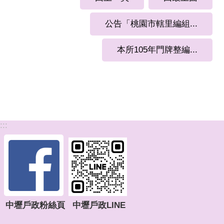
公告「桃園市轄里編組...
本所105年門牌整編...
:::
中壢戶政粉絲頁
中壢戶政LINE