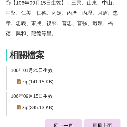
◎【106年09月15日生效】：三民、山東、中山、
中堅、仁美、仁德、內定、內厝、內壢、月眉、忠
孝、忠義、東興、後寮、普忠、普強、過嶺、福
德、興和、龍德等里。
相關檔案
106年01月25日生效
zip(141.15 KB)
106年09月15日生效
zip(345.13 KB)
回上一頁
回最上面