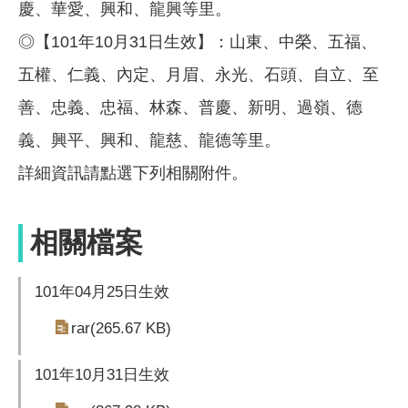
慶、華愛、興和、龍興等里。
◎【101年10月31日生效】：山東、中榮、五福、
五權、仁義、內定、月眉、永光、石頭、自立、至
善、忠義、忠福、林森、普慶、新明、過嶺、德
義、興平、興和、龍慈、龍德等里。
詳細資訊請點選下列相關附件。
相關檔案
101年04月25日生效
rar(265.67 KB)
101年10月31日生效