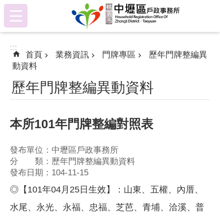
:::
跳到主要內容區塊
:::
首頁
業務資訊
門牌專區
歷年門牌整編異
動資料
歷年門牌整編異動資料
本所101年門牌整編對照表
發布單位：中壢區戶政事務所
分 類：歷年門牌整編異動資料
發布日期：104-11-15
◎【101年04月25日生效】：山東、五權、內厝、
水尾、永光、永福、忠福、芝芭、青埔、洽溪、普