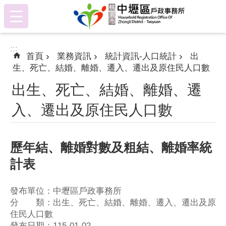
:::
跳到主要內容區塊
:::
首頁
業務資訊
統計資訊-人口統計
出
生、死亡、結婚、離婚、遷入、遷出及原住民人口數
出生、死亡、結婚、離婚、遷
入、遷出及原住民人口數
歷年結、離婚對數及粗結、離婚率統
計表
發布單位：中壢區戶政事務所
分 類：出生、死亡、結婚、離婚、遷入、遷出及原
住民人口數
發布日期：115-01-02