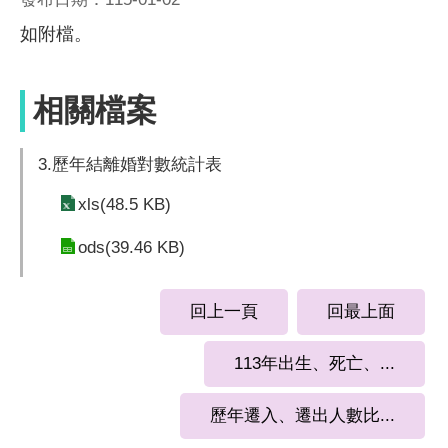
如附檔。
相關檔案
3.歷年結離婚對數統計表
xls(48.5 KB)
ods(39.46 KB)
回上一頁
回最上面
113年出生、死亡、...
歷年遷入、遷出人數比...