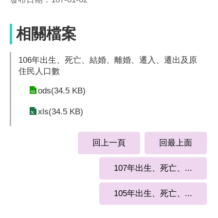
相關檔案
106年出生、死亡、結婚、離婚、遷入、遷出及原
住民人口數
ods(34.5 KB)
xls(34.5 KB)
回上一頁
回最上面
107年出生、死亡、...
105年出生、死亡、...