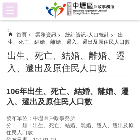
:::
跳到主要內容區塊
:::
首頁
業務資訊
統計資訊-人口統計
出
生、死亡、結婚、離婚、遷入、遷出及原住民人口數
出生、死亡、結婚、離婚、遷
入、遷出及原住民人口數
106年出生、死亡、結婚、離婚、遷
入、遷出及原住民人口數
發布單位：中壢區戶政事務所
分 類：出生、死亡、結婚、離婚、遷入、遷出及原
住民人口數
發布日期：107-01-02