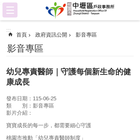
:::
跳到主要內容區塊
:::
首頁
政府資訊公開
影音專區
影音專區
幼兒專責醫師｜守護每個新生命的健
康成長
發布日期：115-06-25
類 別：影音專區
影片介紹：
寶寶成長的每一步，都需要細心守護
桃園市推動「幼兒專責醫師制度」