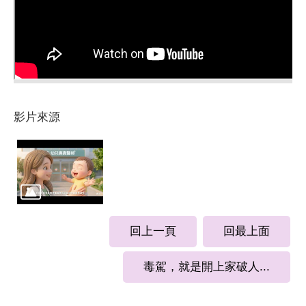
影片來源
回上一頁
回最上面
毒駕，就是開上家破人...