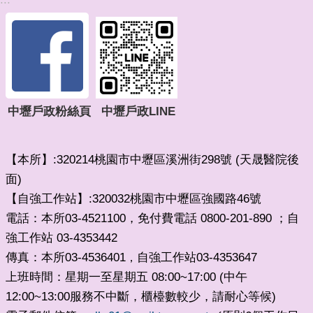
中壢戶政粉絲頁
中壢戶政LINE
【本所】:320214桃園市中壢區溪洲街298號 (天晟醫院後
面)
【自強工作站】:320032桃園市中壢區強國路46號
電話：本所03-4521100，免付費電話 0800-201-890 ；自
強工作站 03-4353442
傳真：本所03-4536401
自強工作站03-4353647
，
上班時間：星期一至星期五 08:00~17:00 (中午
12:00~13:00服務不中斷，櫃檯數較少，請耐心等候)