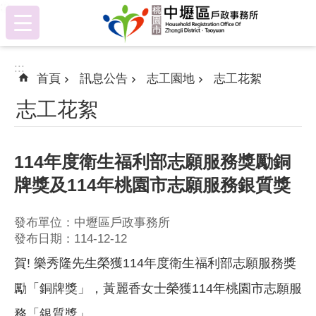
:::
跳到主要內容區塊
:::
首頁
訊息公告
志工園地
志工花絮
志工花絮
114年度衛生福利部志願服務獎勵銅
牌獎及114年桃園市志願服務銀質獎
發布單位：中壢區戶政事務所
發布日期：114-12-12
賀! 樂秀隆先生榮獲114年度衛生福利部志願服務獎
勵「銅牌獎」，黃麗香女士榮獲114年桃園市志願服
務「銀質獎」 。