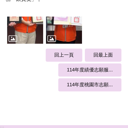
回上一頁
回最上面
114年度績優志願服...
114年度桃園市志願...
:::