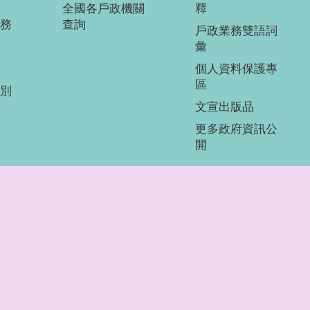
全國各戶政機關
釋
務
查詢
戶政業務雙語詞
彙
個人資料保護專
區
別
文宣出版品
更多政府資訊公
開