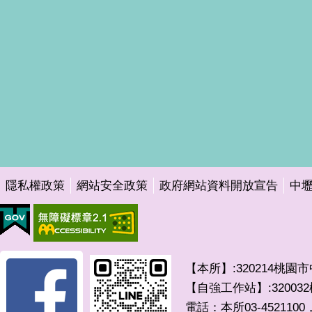
隱私權政策
網站安全政策
政府網站資料開放宣告
中
【本所】:320214桃園
【自強工作站】:3200
電話：本所03-4521100，