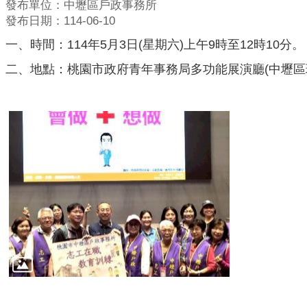
發布單位：中壢區戶政事務所
發布日期：114-06-10
一、時間：114年5月3日(星期六)上午9時至12時10分。
二、地點：桃園市政府青年事務局多功能展演廳(中壢區環北