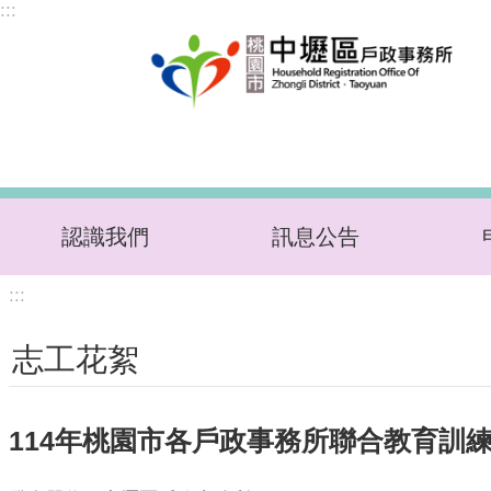
:::
跳到主要內容區塊
認識我們
訊息公告
:::
志工花絮
114年桃園市各戶政事務所聯合教育訓