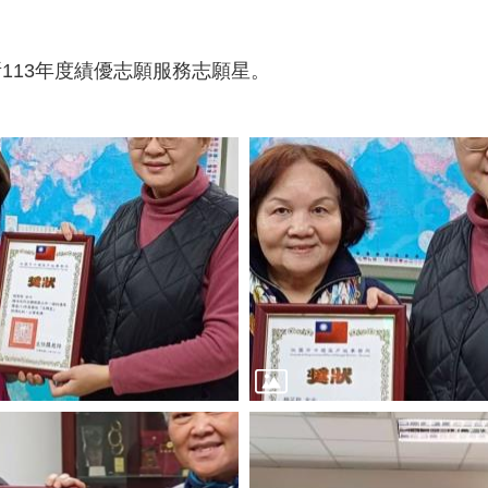
113年度績優志願服務志願星。