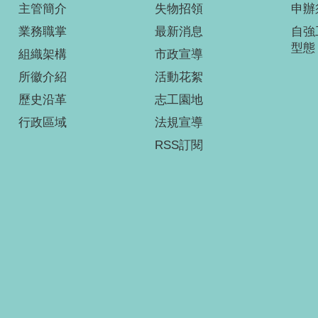
主管簡介
失物招領
申辦
業務職掌
最新消息
自強
型態
組織架構
市政宣導
所徽介紹
活動花絮
歷史沿革
志工園地
行政區域
法規宣導
RSS訂閱