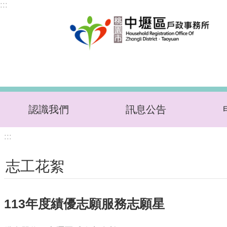
:::
跳到主要內容區塊
認識我們
訊息公告
:::
志工花絮
113年度績優志願服務志願星