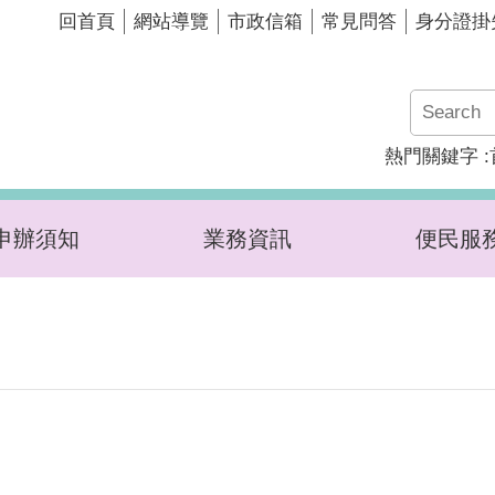
回首頁
網站導覽
市政信箱
常見問答
身分證掛
熱門關鍵字
申辦須知
業務資訊
便民服