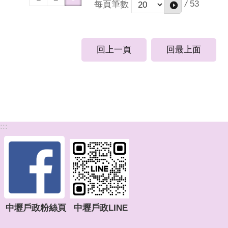
/
53
每頁筆數
回上一頁
回最上面
:::
中壢戶政粉絲頁
中壢戶政LINE