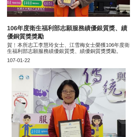
106年度衛生福利部志願服務績優銀質獎、績
優銅質獎獎勵
賀﹗本所志工李慧玲女士、江雪梅女士榮獲106年度衛
生福利部志願服務績優銀質獎、績優銅質獎獎勵。
107-01-22