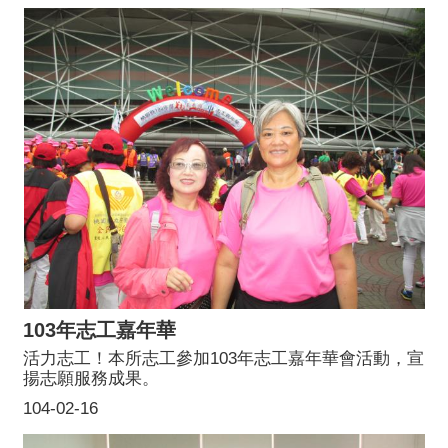
103年志工嘉年華
活力志工！本所志工參加103年志工嘉年華會活動，宣
揚志願服務成果。
104-02-16