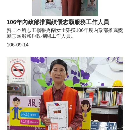
106年內政部推薦績優志願服務工作人員
賀！本所志工楊張秀蘭女士榮獲106年度內政部推薦獎
勵志願服務戶政機關工作人員。
106-09-14