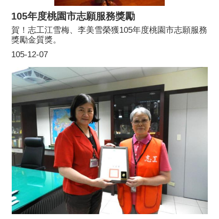
105年度桃園市志願服務獎勵
賀！志工江雪梅、李美雪榮獲105年度桃園市志願服務
獎勵金質獎。
105-12-07