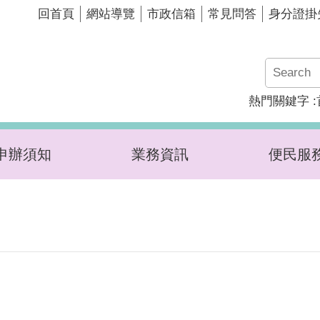
回首頁
網站導覽
市政信箱
常見問答
身分證掛
熱門關鍵字
申辦須知
業務資訊
便民服