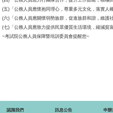
(五)「公務人員應懷抱同理心，尊重多元文化，落實人
(六)「公務人員應關懷弱勢族群，促進族群和諧，維護
(七)「公務人員應致力提供民眾優質生活環境，縮減貧
~考試院公務人員保障暨培訓委員會提醒您~
:::
認識我們
訊息公告
申辦