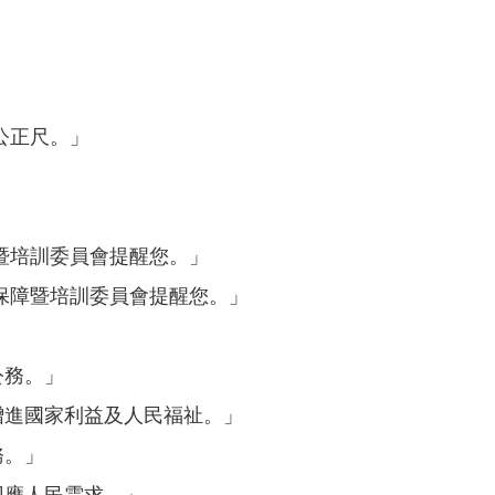
公正尺。」
障暨培訓委員會提醒您。」
員保障暨培訓委員會提醒您。」
公務。」
增進國家利益及人民福祉。」
務。」
回應人民需求。」