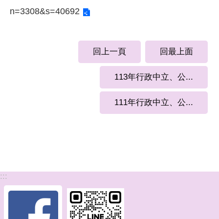
n=3308&s=40692
回上一頁
回最上面
113年行政中立、公...
111年行政中立、公...
:::