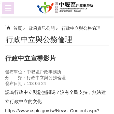
:::
跳到主要內容區塊
:::
首頁
政府資訊公開
行政中立與公務倫理
行政中立與公務倫理
行政中立宣導影片
發布單位：中壢區戶政事務所
分 類：行政中立與公務倫理
發布日期：113-06-24
認為行政中立與您無關嗎？沒有全民支持，無法建
立行政中立的文化：
https://www.csptc.gov.tw/News_Content.aspx?