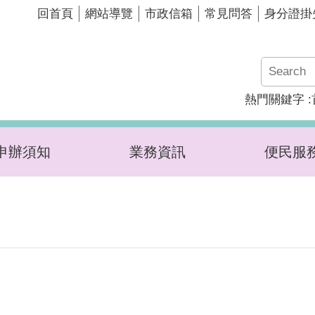
回首頁
網站導覽
市政信箱
常見問答
身分證掛
熱門關鍵字
申辦須知
業務資訊
便民服