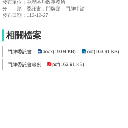
發布單位：中壢區戶政事務所
分 類：委託書，門牌類，門牌申請
發布日期：112-12-27
相關檔案
docx(19.04 KB)
odt(163.91 KB)
門牌委託書
pdf(163.91 KB)
門牌委託書範例