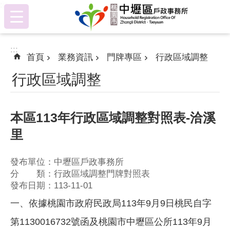
:::
跳到主要內容區塊
:::
首頁
業務資訊
門牌專區
行政區域調整
行政區域調整
本區113年行政區域調整對照表-洽溪
里
發布單位：中壢區戶政事務所
分 類：行政區域調整門牌對照表
發布日期：113-11-01
一、依據桃園市政府民政局113年9月9日桃民自字
第1130016732號函及桃園市中壢區公所113年9月