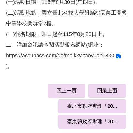
(一)活動日期：115年8月30日(星期日)。
(二)活動地點：國立臺北科技大學附屬桃園農工高級
中等學校樂群堂2樓。
(三)報名期限：即日起至115年8月23日止。
二、詳細資訊請查閱活動報名網站(網址：
https://accupass.com/go/molkky-taoyuan0830
)。
回上一頁
回最上面
臺北市政府辦理「20...
臺東縣政府辦理「20...