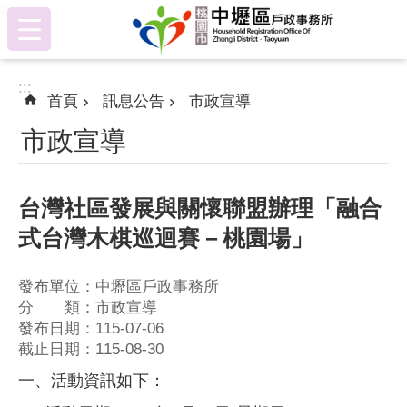
:::
跳到主要內容區塊
:::
首頁
訊息公告
市政宣導
市政宣導
台灣社區發展與關懷聯盟辦理「融合
式台灣木棋巡迴賽－桃園場」
發布單位：中壢區戶政事務所
分 類：市政宣導
發布日期：115-07-06
截止日期：115-08-30
一、活動資訊如下：