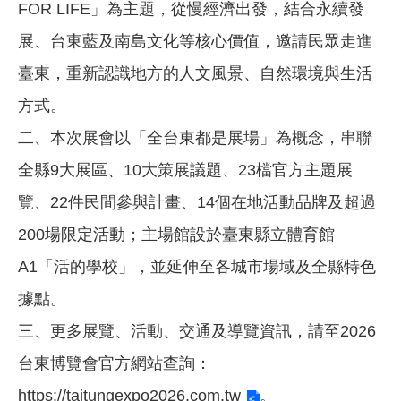
FOR LIFE」為主題，從慢經濟出發，結合永續發
展、台東藍及南島文化等核心價值，邀請民眾走進
臺東，重新認識地方的人文風景、自然環境與生活
方式。
二、本次展會以「全台東都是展場」為概念，串聯
全縣9大展區、10大策展議題、23檔官方主題展
覽、22件民間參與計畫、14個在地活動品牌及超過
200場限定活動；主場館設於臺東縣立體育館
A1「活的學校」，並延伸至各城市場域及全縣特色
據點。
三、更多展覽、活動、交通及導覽資訊，請至2026
台東博覽會官方網站查詢：
https://taitungexpo2026.com.tw
。