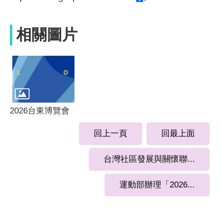
相關圖片
2026台東博覽會
回上一頁
回最上面
台灣社區發展與關懷聯...
運動部辦理「2026...