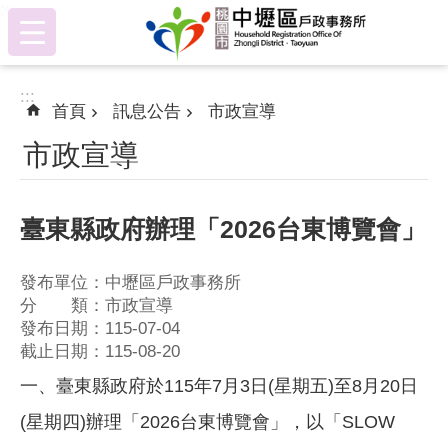
:::
跳到主要內容區塊
:::
首頁
訊息公告
市政宣導
市政宣導
臺東縣政府辦理「2026台東博覽會」
發布單位：中壢區戶政事務所
分 類：市政宣導
發布日期：115-07-04
截止日期：115-08-20
一、臺東縣政府於115年7月3日(星期五)至8月20日
(星期四)辦理「2026台東博覽會」，以「SLOW