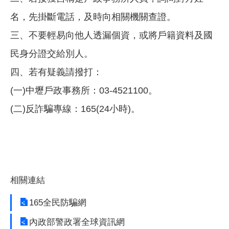
名，先掛斷電話，及時向相關機關查證。
三、不要輕易向他人透漏個資，或將戶籍資料及國
民身分證交給別人。
四、若有疑義請撥打：
(一)中壢戶政事務所：03-4521100。
(二)反詐騙專線：165(24小時)。
相關連結
165全民防騙網
內政部警政署全球資訊網