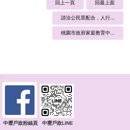
回上一頁
回最上面
請洽公民眾配合，人行...
桃園市政府家庭教育中...
:::
中壢戶政粉絲頁
中壢戶政LINE